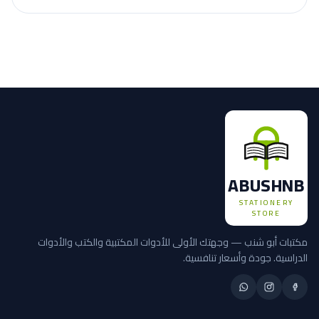
ABUSHNB
STATIONERY
STORE
مكتبات أبو شنب — وجهتك الأولى للأدوات المكتبية والكتب والأدوات
الدراسية. جودة وأسعار تنافسية.